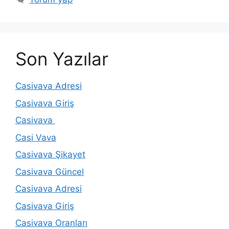
Son Yazılar
Casivava Adresi
Casivava Giriş
Casivava
Casi Vava
Casivava Şikayet
Casivava Güncel
Casivava Adresi
Casivava Giriş
Casivava Oranları