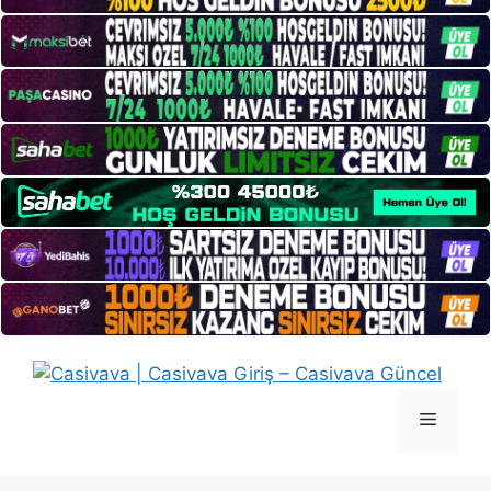
İçeriğe
atla
Menü