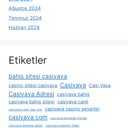
Ağustos 2024
Temmuz 2024
Haziran 2024
Etiketler
bahis sitesi casivava
Casivava
casino sitesi casivava
Casi Vava
Casivava Adresi
casivava bahis
casivava bahis sitesi
casivava canli
casivava casino severler
casivava canli maç izle
casivava com
casivava dayanak hizmet
casivava deneme ödülü
casivava endüstri lideri