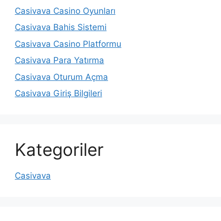
Casivava Casino Oyunları
Casivava Bahis Sistemi
Casivava Casino Platformu
Casivava Para Yatırma
Casivava Oturum Açma
Casivava Giriş Bilgileri
Kategoriler
Casivava