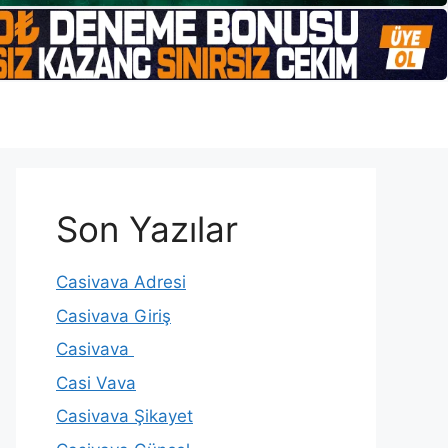
Son Yazılar
Casivava Adresi
Casivava Giriş
Casivava
Casi Vava
Casivava Şikayet