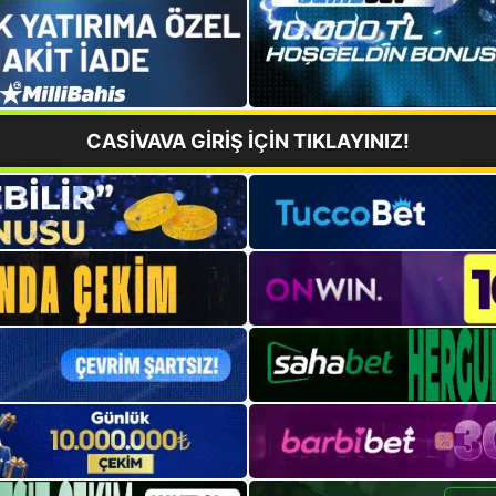
CASİVAVA GİRİŞ İÇİN TIKLAYINIZ!