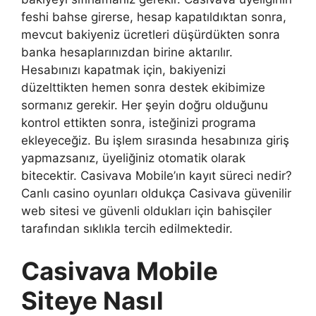
feshi bahse girerse, hesap kapatıldıktan sonra,
mevcut bakiyeniz ücretleri düşürdükten sonra
banka hesaplarınızdan birine aktarılır.
Hesabınızı kapatmak için, bakiyenizi
düzelttikten hemen sonra destek ekibimize
sormanız gerekir. Her şeyin doğru olduğunu
kontrol ettikten sonra, isteğinizi programa
ekleyeceğiz. Bu işlem sırasında hesabınıza giriş
yapmazsanız, üyeliğiniz otomatik olarak
bitecektir. Casivava Mobile’ın kayıt süreci nedir?
Canlı casino oyunları oldukça Casivava güvenilir
web sitesi ve güvenli oldukları için bahisçiler
tarafından sıklıkla tercih edilmektedir.
Casivava Mobile
Siteye Nasıl