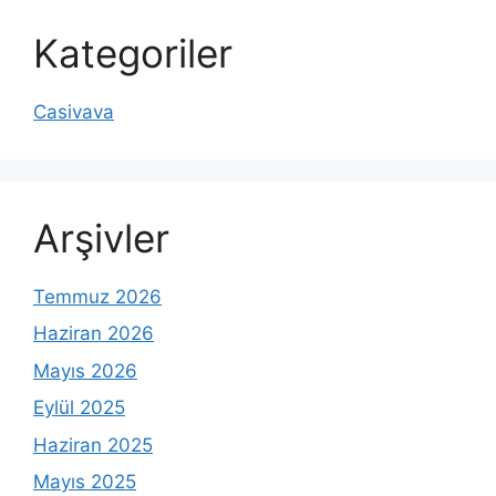
Kategoriler
Casivava
Arşivler
Temmuz 2026
Haziran 2026
Mayıs 2026
Eylül 2025
Haziran 2025
Mayıs 2025