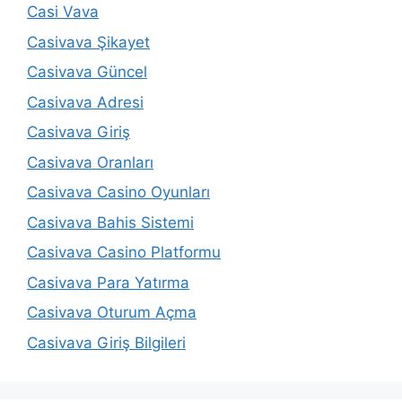
Casi Vava
Casivava Şikayet
Casivava Güncel
Casivava Adresi
Casivava Giriş
Casivava Oranları
Casivava Casino Oyunları
Casivava Bahis Sistemi
Casivava Casino Platformu
Casivava Para Yatırma
Casivava Oturum Açma
Casivava Giriş Bilgileri