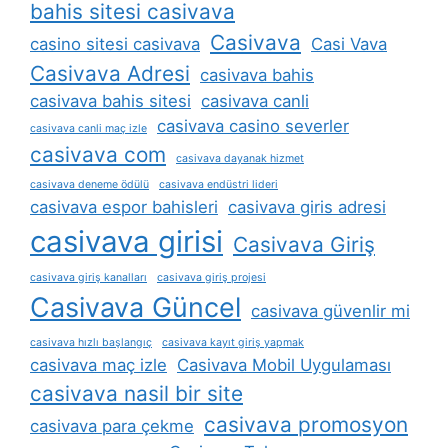
bahis sitesi casivava
Casivava
casino sitesi casivava
Casi Vava
Casivava Adresi
casivava bahis
casivava bahis sitesi
casivava canli
casivava casino severler
casivava canli maç izle
casivava com
casivava dayanak hizmet
casivava deneme ödülü
casivava endüstri lideri
casivava espor bahisleri
casivava giris adresi
casivava girisi
Casivava Giriş
casivava giriş kanalları
casivava giriş projesi
Casivava Güncel
casivava güvenlir mi
casivava hızlı başlangıç
casivava kayıt giriş yapmak
casivava maç izle
Casivava Mobil Uygulaması
casivava nasil bir site
casivava promosyon
casivava para çekme