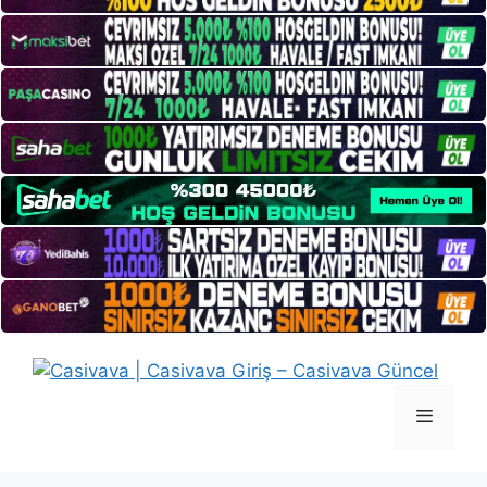
İçeriğe
atla
Menü