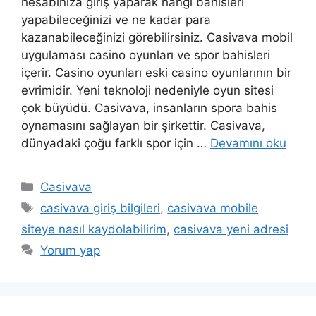
hesabınıza giriş yaparak hangi bahisleri
yapabileceğinizi ve ne kadar para
kazanabileceğinizi görebilirsiniz. Casivava mobil
uygulaması casino oyunları ve spor bahisleri
içerir. Casino oyunları eski casino oyunlarının bir
evrimidir. Yeni teknoloji nedeniyle oyun sitesi
çok büyüdü. Casivava, insanların spora bahis
oynamasını sağlayan bir şirkettir. Casivava,
dünyadaki çoğu farklı spor için …
Devamını oku
Kategoriler
Casivava
Etiketler
casivava giriş bilgileri
,
casivava mobile
siteye nasıl kaydolabilirim
,
casivava yeni adresi
Yorum yap