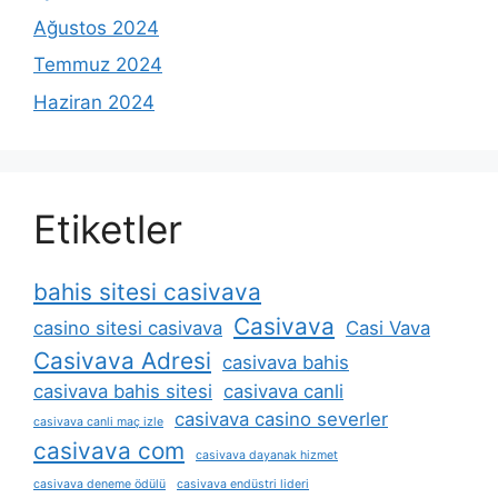
Ağustos 2024
Temmuz 2024
Haziran 2024
Etiketler
bahis sitesi casivava
Casivava
casino sitesi casivava
Casi Vava
Casivava Adresi
casivava bahis
casivava bahis sitesi
casivava canli
casivava casino severler
casivava canli maç izle
casivava com
casivava dayanak hizmet
casivava deneme ödülü
casivava endüstri lideri