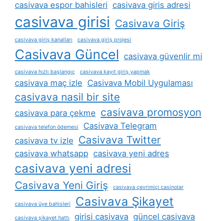
casivava espor bahisleri
casivava giris adresi
casivava girisi
Casivava Giriş
casivava giriş kanalları
casivava giriş projesi
Casivava Güncel
casivava güvenlir mi
casivava hızlı başlangıç
casivava kayıt giriş yapmak
casivava maç izle
Casivava Mobil Uygulaması
casivava nasil bir site
casivava promosyon
casivava para çekme
Casivava Telegram
casivava telefon ödemesi
Casivava Twitter
casivava tv izle
casivava whatsapp
casivava yeni adres
casivava yeni adresi
Casivava Yeni Giriş
casivava çevrimiçi casinolar
Casivava Şikayet
casivava üye bahisleri
girisi casivava
güncel casivava
casivava şikayet hattı