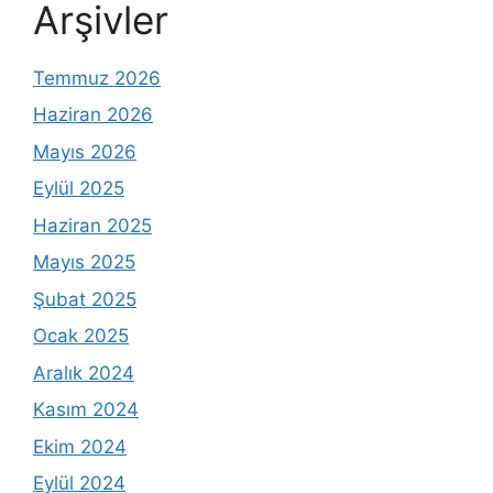
Arşivler
Temmuz 2026
Haziran 2026
Mayıs 2026
Eylül 2025
Haziran 2025
Mayıs 2025
Şubat 2025
Ocak 2025
Aralık 2024
Kasım 2024
Ekim 2024
Eylül 2024