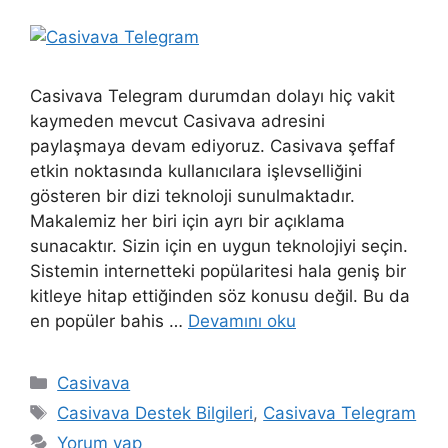
Casivava Telegram durumdan dolayı hiç vakit
kaymeden mevcut Casivava adresini
paylaşmaya devam ediyoruz. Casivava şeffaf
etkin noktasında kullanıcılara işlevselliğini
gösteren bir dizi teknoloji sunulmaktadır.
Makalemiz her biri için ayrı bir açıklama
sunacaktır. Sizin için en uygun teknolojiyi seçin.
Sistemin internetteki popülaritesi hala geniş bir
kitleye hitap ettiğinden söz konusu değil. Bu da
en popüler bahis …
Devamını oku
Kategoriler
Casivava
Etiketler
Casivava Destek Bilgileri
,
Casivava Telegram
Yorum yap