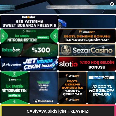
×
CASİVAVA GİRİŞ İÇİN TIKLAYINIZ!