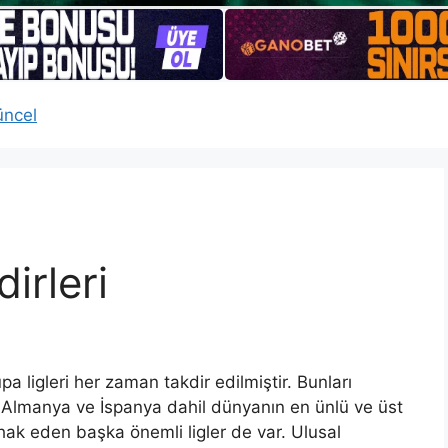
irleri
pa ligleri her zaman takdir edilmiştir. Bunları
, Almanya ve İspanya dahil dünyanın en ünlü ve üst
 hak eden başka önemli ligler de var. Ulusal