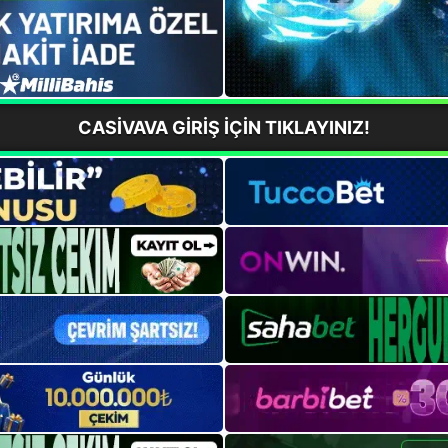
CASİVAVA GİRİŞ İÇİN TIKLAYINIZ!