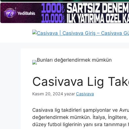
İçeriğe
atla
Casivava Lig Takd
Kasım 20, 2024
yazar
Casivava
Casivava lig takdirleri şampiyonlar ve Avru
değerlendirmek mümkün. İtalya, İngiltere
düzey futbol liglerinin yanı sıra tanınmayı