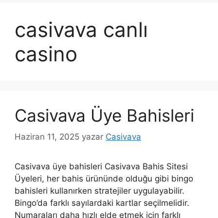
casivava canlı
casino
Casivava Üye Bahisleri
Haziran 11, 2025
yazar
Casivava
Casivava üye bahisleri Casivava Bahis Sitesi
Üyeleri, her bahis ürününde olduğu gibi bingo
bahisleri kullanırken stratejiler uygulayabilir.
Bingo’da farklı sayılardaki kartlar seçilmelidir.
Numaraları daha hızlı elde etmek için farklı