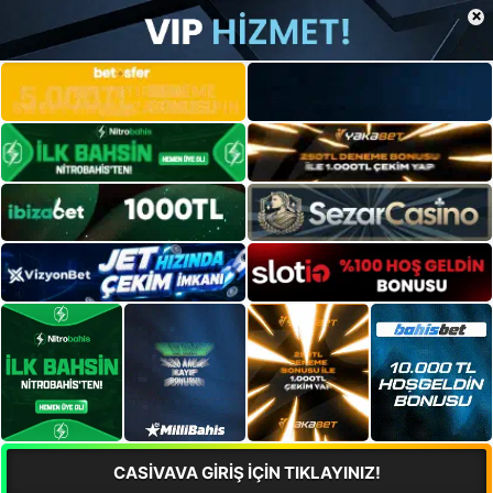
×
CASİVAVA GİRİŞ İÇİN TIKLAYINIZ!