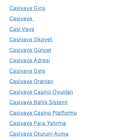
Casivava Giriş
Casivava
Casi Vava
Casivava Şikayet
Casivava Güncel
Casivava Adresi
Casivava Giriş
Casivava Oranları
Casivava Casino Oyunları
Casivava Bahis Sistemi
Casivava Casino Platformu
Casivava Para Yatırma
Casivava Oturum Açma