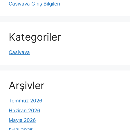
Casivava Giriş Bilgileri
Kategoriler
Casivava
Arşivler
Temmuz 2026
Haziran 2026
Mayıs 2026
Eylül 2025