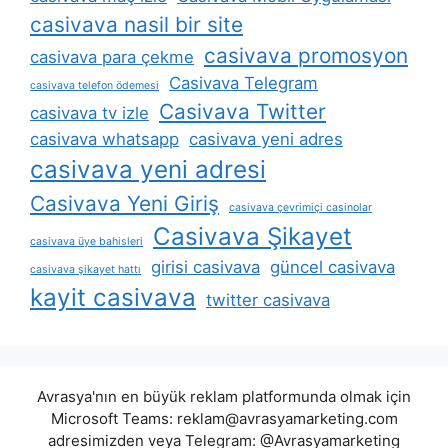
casivava nasil bir site
casivava promosyon
casivava para çekme
Casivava Telegram
casivava telefon ödemesi
Casivava Twitter
casivava tv izle
casivava whatsapp
casivava yeni adres
casivava yeni adresi
Casivava Yeni Giriş
casivava çevrimiçi casinolar
Casivava Şikayet
casivava üye bahisleri
girisi casivava
güncel casivava
casivava şikayet hattı
kayit casivava
twitter casivava
Avrasya'nın en büyük reklam platformunda olmak için
Microsoft Teams:
reklam@avrasyamarketing.com
adresimizden veya Telegram: @Avrasyamarketing