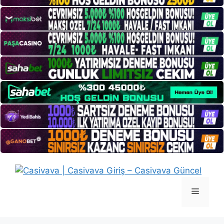
İçeriğe
atla
Menü