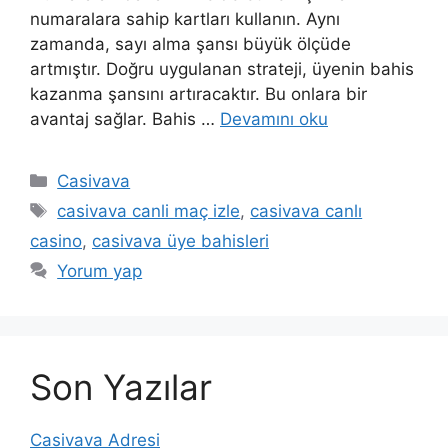
numaralara sahip kartları kullanın. Aynı
zamanda, sayı alma şansı büyük ölçüde
artmıştır. Doğru uygulanan strateji, üyenin bahis
kazanma şansını artıracaktır. Bu onlara bir
avantaj sağlar. Bahis …
Devamını oku
Kategoriler
Casivava
Etiketler
casivava canli maç izle
,
casivava canlı
casino
,
casivava üye bahisleri
Yorum yap
Son Yazılar
Casivava Adresi