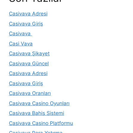
Casivava Adresi
Casivava Giriş
Casivava
Casi Vava
Casivava Şikayet
Casivava Güncel
Casivava Adresi
Casivava Giriş
Casivava Oranları
Casivava Casino Oyunları
Casivava Bahis Sistemi
Casivava Casino Platformu