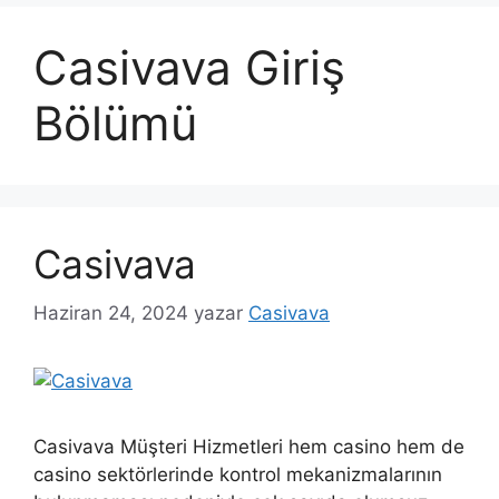
Casivava Giriş
Bölümü
Casivava
Haziran 24, 2024
yazar
Casivava
Casivava Müşteri Hizmetleri hem casino hem de
casino sektörlerinde kontrol mekanizmalarının