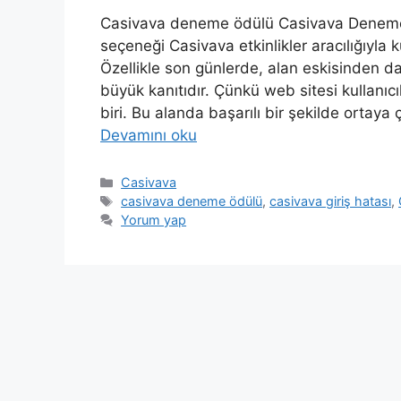
Casivava deneme ödülü Casivava Denem
seçeneği Casivava etkinlikler aracılığıyla k
Özellikle son günlerde, alan eskisinden d
büyük kanıtıdır. Çünkü web sitesi kullanıc
biri. Bu alanda başarılı bir şekilde ortaya
Devamını oku
Kategoriler
Casivava
Etiketler
casivava deneme ödülü
,
casivava giriş hatası
,
Yorum yap