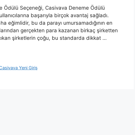
e Ödülü Seçeneği, Casivava Deneme Ödülü
ullanıcılarına başarıyla birçok avantaj sağladı.
aha eğimlidir, bu da parayı umursamadığının en
ılarından gerçekten para kazanan birkaç şirketten
 çıkan şirketlerin çoğu, bu standarda dikkat …
Casivava Yeni Giriş