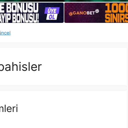
bahisler
leri