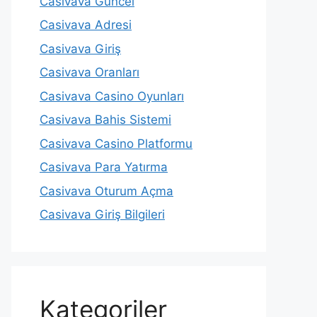
Casivava Güncel
Casivava Adresi
Casivava Giriş
Casivava Oranları
Casivava Casino Oyunları
Casivava Bahis Sistemi
Casivava Casino Platformu
Casivava Para Yatırma
Casivava Oturum Açma
Casivava Giriş Bilgileri
Kategoriler