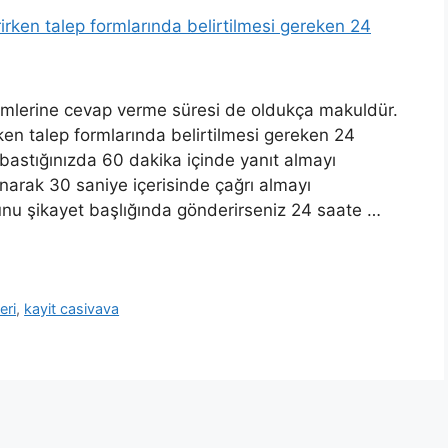
irimlerine cevap verme süresi de oldukça makuldür.
irken talep formlarında belirtilmesi gereken 24
 bastığınızda 60 dakika içinde yanıt almayı
lanarak 30 saniye içerisinde çağrı almayı
unu şikayet başlığında gönderirseniz 24 saate …
eri
,
kayit casivava