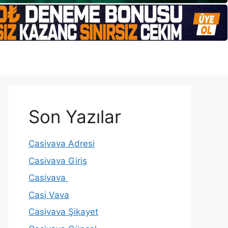
Son Yazılar
Casivava Adresi
Casivava Giriş
Casivava
Casi Vava
Casivava Şikayet