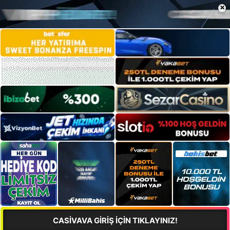
×
CASİVAVA GİRİŞ İÇİN TIKLAYINIZ!