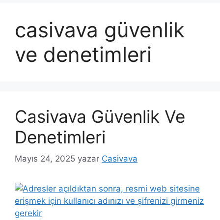
casivava güvenlik
ve denetimleri
Casivava Güvenlik Ve
Denetimleri
Mayıs 24, 2025
yazar
Casivava