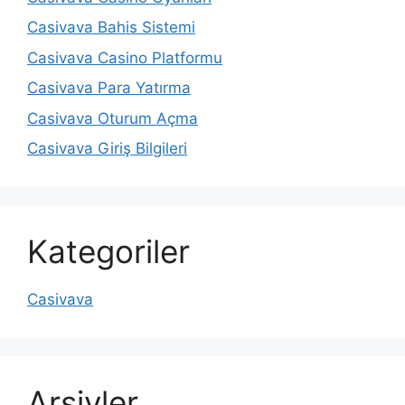
Casivava Bahis Sistemi
Casivava Casino Platformu
Casivava Para Yatırma
Casivava Oturum Açma
Casivava Giriş Bilgileri
Kategoriler
Casivava
Arşivler