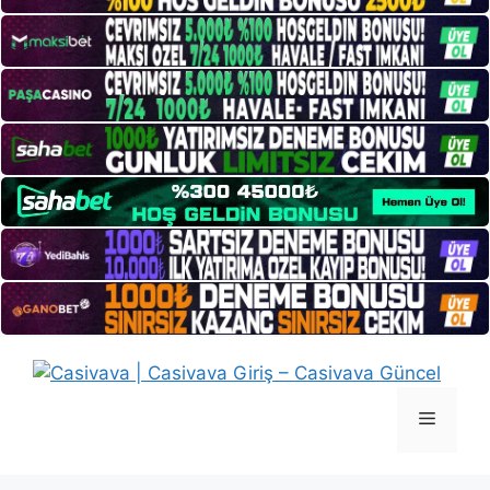
İçeriğe
atla
Menü