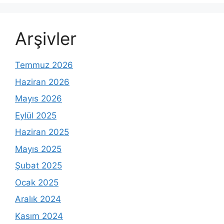
Arşivler
Temmuz 2026
Haziran 2026
Mayıs 2026
Eylül 2025
Haziran 2025
Mayıs 2025
Şubat 2025
Ocak 2025
Aralık 2024
Kasım 2024