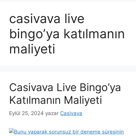
casivava live
bingo’ya katılmanın
maliyeti
Casivava Live Bingo’ya
Katılmanın Maliyeti
Eylül 25, 2024
yazar
Casivava