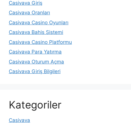
Casivava Giriş
Casivava Oranları
Casivava Casino Oyunları
Casivava Bahis Sistemi
Casivava Casino Platformu
Casivava Para Yatırma
Casivava Oturum Açma
Casivava Giriş Bilgileri
Kategoriler
Casivava