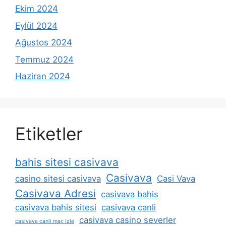
Ekim 2024
Eylül 2024
Ağustos 2024
Temmuz 2024
Haziran 2024
Etiketler
bahis sitesi casivava
Casivava
casino sitesi casivava
Casi Vava
Casivava Adresi
casivava bahis
casivava bahis sitesi
casivava canli
casivava casino severler
casivava canli maç izle