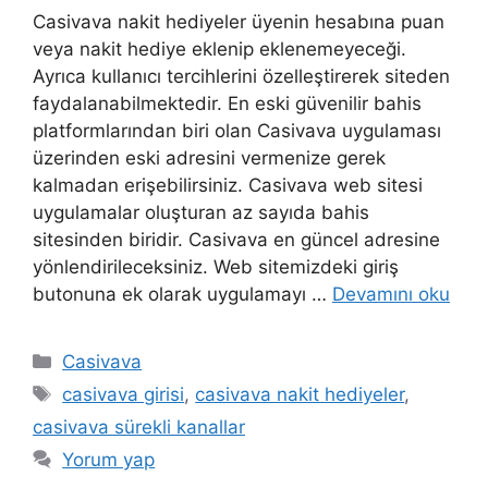
Casivava nakit hediyeler üyenin hesabına puan
veya nakit hediye eklenip eklenemeyeceği.
Ayrıca kullanıcı tercihlerini özelleştirerek siteden
faydalanabilmektedir. En eski güvenilir bahis
platformlarından biri olan Casivava uygulaması
üzerinden eski adresini vermenize gerek
kalmadan erişebilirsiniz. Casivava web sitesi
uygulamalar oluşturan az sayıda bahis
sitesinden biridir. Casivava en güncel adresine
yönlendirileceksiniz. Web sitemizdeki giriş
butonuna ek olarak uygulamayı …
Devamını oku
Kategoriler
Casivava
Etiketler
casivava girisi
,
casivava nakit hediyeler
,
casivava sürekli kanallar
Yorum yap