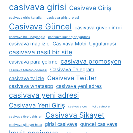
casivava girisi
Casivava Giriş
casivava giriş kanalları
casivava giriş projesi
Casivava Güncel
casivava güvenlir mi
casivava hızlı başlangıç
casivava kayıt giriş yapmak
casivava maç izle
Casivava Mobil Uygulaması
casivava nasil bir site
casivava promosyon
casivava para çekme
Casivava Telegram
casivava telefon ödemesi
Casivava Twitter
casivava tv izle
casivava whatsapp
casivava yeni adres
casivava yeni adresi
Casivava Yeni Giriş
casivava çevrimiçi casinolar
Casivava Şikayet
casivava üye bahisleri
girisi casivava
güncel casivava
casivava şikayet hattı