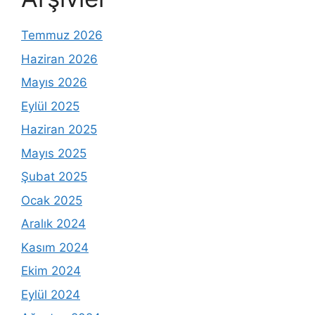
Temmuz 2026
Haziran 2026
Mayıs 2026
Eylül 2025
Haziran 2025
Mayıs 2025
Şubat 2025
Ocak 2025
Aralık 2024
Kasım 2024
Ekim 2024
Eylül 2024