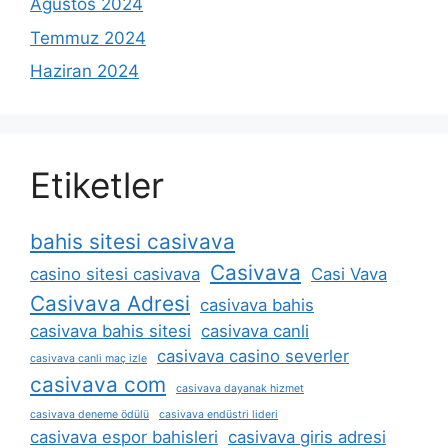
Ağustos 2024
Temmuz 2024
Haziran 2024
Etiketler
bahis sitesi casivava
Casivava
casino sitesi casivava
Casi Vava
Casivava Adresi
casivava bahis
casivava bahis sitesi
casivava canli
casivava casino severler
casivava canli maç izle
casivava com
casivava dayanak hizmet
casivava deneme ödülü
casivava endüstri lideri
casivava espor bahisleri
casivava giris adresi