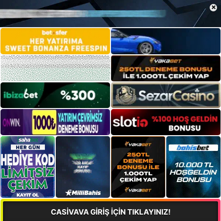
×
CASİVAVA GİRİŞ İÇİN TIKLAYINIZ!