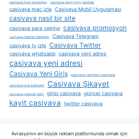
casivava hızlı başlangıç
casivava kayıt giriş yapmak
casivava maç izle
Casivava Mobil Uygulaması
casivava nasil bir site
casivava promosyon
casivava para çekme
Casivava Telegram
casivava telefon ödemesi
Casivava Twitter
casivava tv izle
casivava whatsapp
casivava yeni adres
casivava yeni adresi
Casivava Yeni Giriş
casivava çevrimiçi casinolar
Casivava Şikayet
casivava üye bahisleri
girisi casivava
güncel casivava
casivava şikayet hattı
kayit casivava
twitter casivava
Avrasya'nın en büyük reklam platformunda olmak için